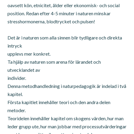
oavsett kön, etnicitet, ålder eller ekonomisk- och social
position. Redan efter 4-5 minuter i naturen minskar
stresshormonerna, blodtrycket och pulsen!
Det är i naturen som alla sinnen blir tydligare och direkta
intryck
upplevs mer konkret.
Ta hjälp av naturen som arena för lärandet och
utvecklandet av
individer.
Denna metodhandledning i naturpedagogik är indelad i två
kapitel.
Första kapitlet innehåller teori och den andra delen
metoder.
Teoridelen innehåller kapitel om skogens värden, hur man
leder grupp ute, hur man jobbar med processutvärderingar